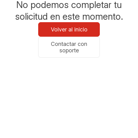
No podemos completar tu
solicitud en este momento.
Volver al inicio
Contactar con
soporte