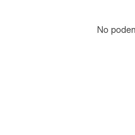
No podemo