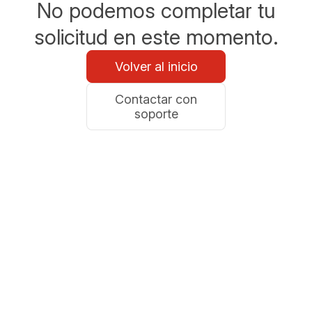
No podemos completar tu
solicitud en este momento.
Volver al inicio
Contactar con
soporte