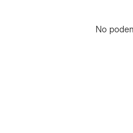
No podemo