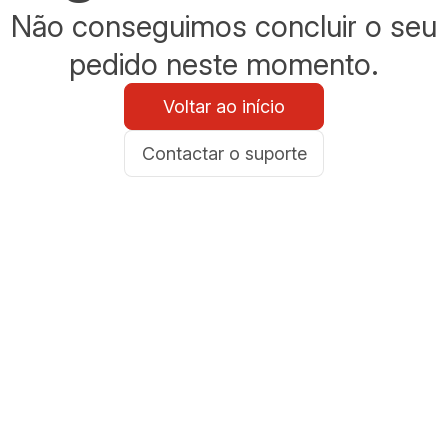
Não conseguimos concluir o seu
pedido neste momento.
Voltar ao início
Contactar o suporte