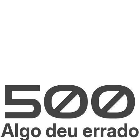
Algo deu errado