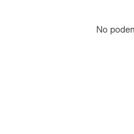
No podemo