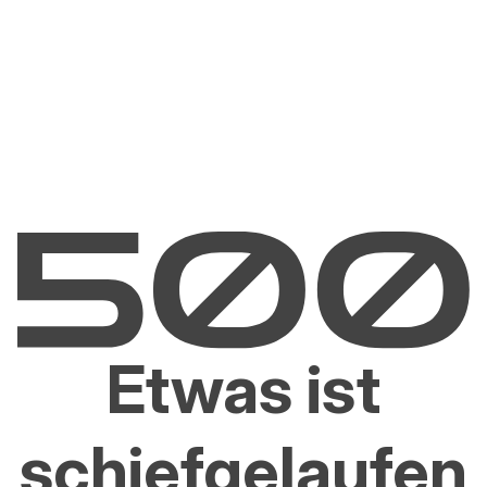
Etwas ist
schiefgelaufen