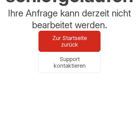
Ihre Anfrage kann derzeit nicht
bearbeitet werden.
Zur Startseite
zurück
Support
kontaktieren