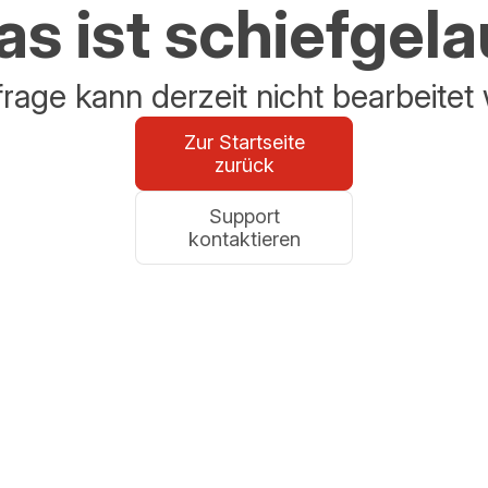
s ist schiefgel
frage kann derzeit nicht bearbeitet
Zur Startseite
zurück
Support
kontaktieren