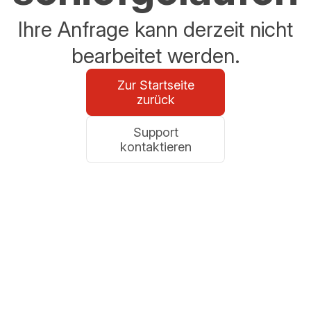
Ihre Anfrage kann derzeit nicht
bearbeitet werden.
Zur Startseite
zurück
Support
kontaktieren