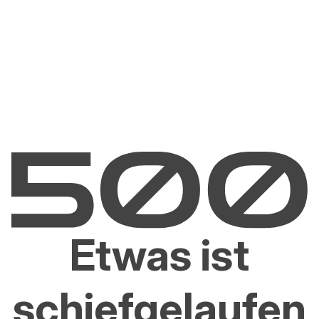
Etwas ist
schiefgelaufen