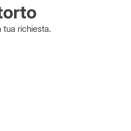
torto
tua richiesta.