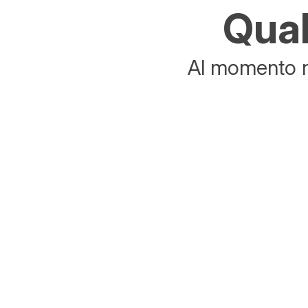
Qual
Al momento no