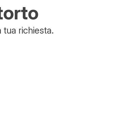
torto
tua richiesta.