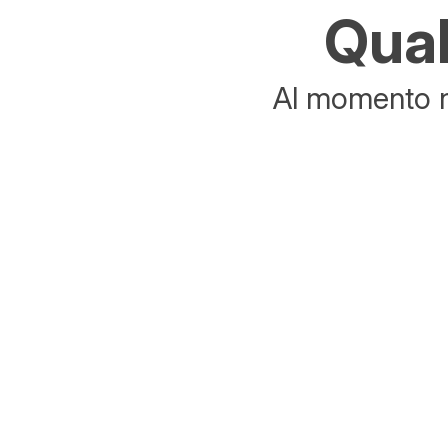
Qual
Al momento no