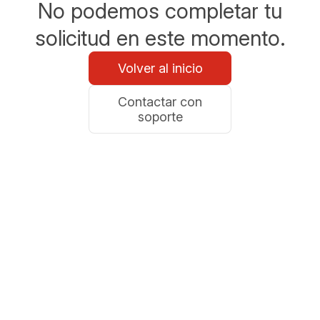
No podemos completar tu
solicitud en este momento.
Volver al inicio
Contactar con
soporte