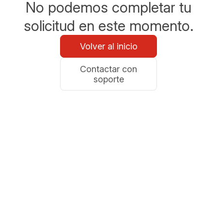
No podemos completar tu
solicitud en este momento.
Volver al inicio
Contactar con
soporte