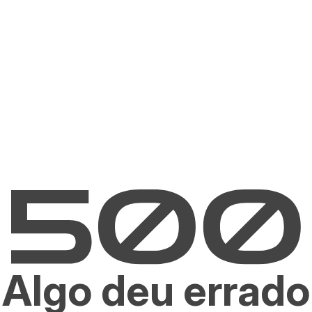
Algo deu errado