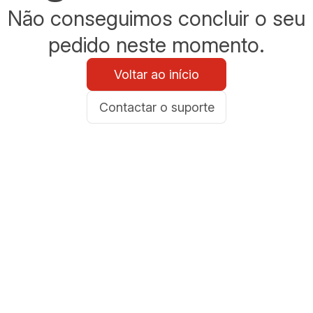
Não conseguimos concluir o seu
pedido neste momento.
Voltar ao início
Contactar o suporte