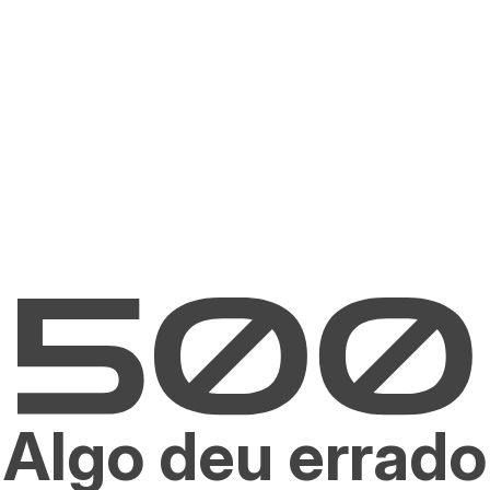
Algo deu errado