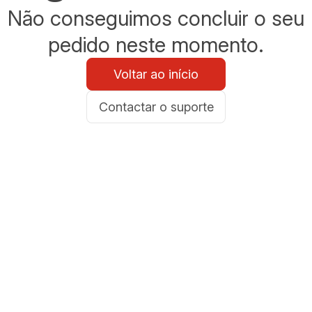
Não conseguimos concluir o seu
pedido neste momento.
Voltar ao início
Contactar o suporte